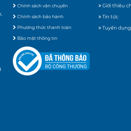
Chính sách vận chuyển
Giới thiệu 
,
Chính sách bảo hành
Tin tức
Phương thức thanh toán
Tuyển dụng
Bảo mật thông tin
H