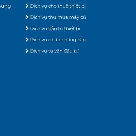
chung
Dịch vụ cho thuê thiết bị
Dịch vụ thu mua máy cũ
Dịch vụ bảo trì thiết bị
Dịch vụ cải tạo nâng cấp
Dịch vụ tư vấn đầu tư