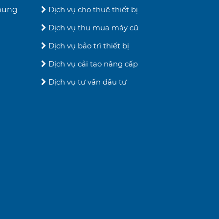
chung
Dịch vụ cho thuê thiết bị
Dịch vụ thu mua máy cũ
Dịch vụ bảo trì thiết bị
Dịch vụ cải tạo nâng cấp
Dịch vụ tư vấn đầu tư