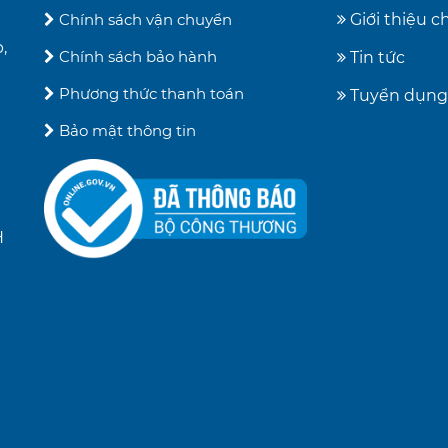
Chính sách vận chuyển
Giới thiệu 
,
Chính sách bảo hành
Tin tức
Phương thức thanh toán
Tuyển dụng
Bảo mật thông tin
H