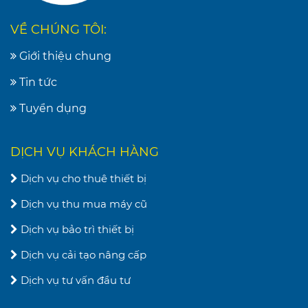
VỀ CHÚNG TÔI:
Giới thiệu chung
Tin tức
Tuyển dụng
DỊCH VỤ KHÁCH HÀNG
Dịch vụ cho thuê thiết bị
Dịch vụ thu mua máy cũ
Dịch vụ bảo trì thiết bị
Dịch vụ cải tạo nâng cấp
Dịch vụ tư vấn đầu tư