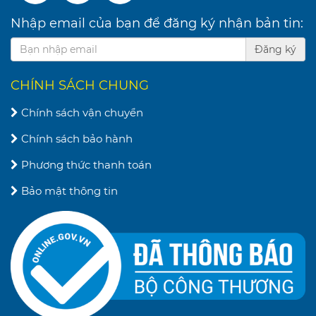
Nhập email của bạn để đăng ký nhận bản tin:
Đăng ký
CHÍNH SÁCH CHUNG
Chính sách vận chuyển
Chính sách bảo hành
Phương thức thanh toán
Bảo mật thông tin